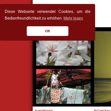
Diese Webseite verwendet Cookies, um die
Bedienfreundlichkeit zu erhöhen
Mehr lesen
OK
Kampfkünste
34 Grad Kyu