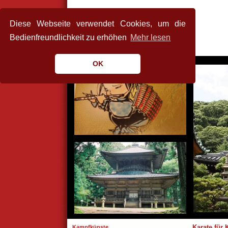
Diese Webseite verwendet Cookies, um die
Bedienfreundlichkeit zu erhöhen
Mehr lesen
OK
Kampfkünste
Karate für 