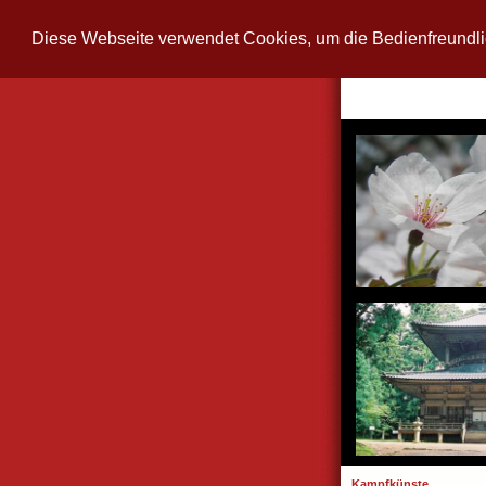
Diese Webseite verwendet Cookies, um die Bedienfreundli
Kampfkünste